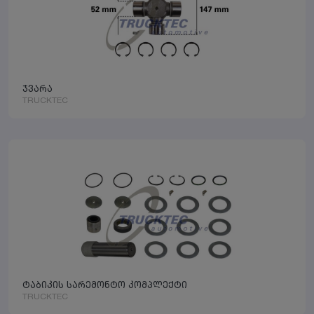
ჯვარა
TRUCKTEC
ტაბიკის სარემონტო კომპლექტი
TRUCKTEC