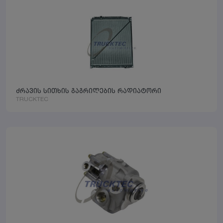
ძრავის სითხის გაგრილების რადიატორი
TRUCKTEC