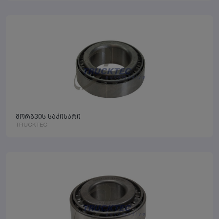
მორგვის საკისარი
TRUCKTEC