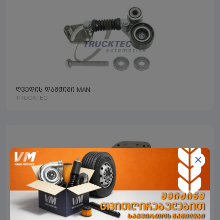
ღვედის დამჭიმი MAN
TRUCKTEC