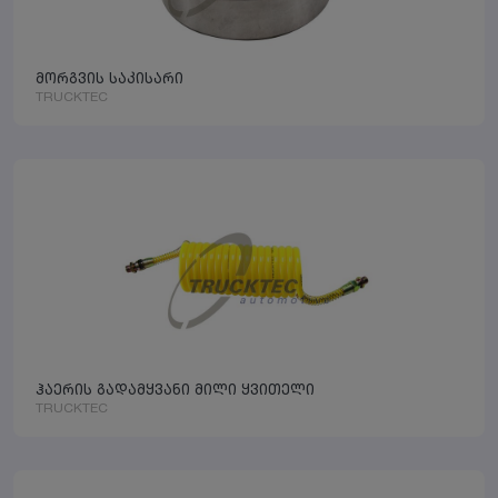
მორგვის საკისარი
TRUCKTEC
ჰაერის გადამყვანი მილი ყვითელი
TRUCKTEC