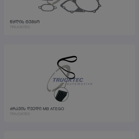
წყლის ტუმბო
TRUCKTEC
ძრავის ღვედი MB ATEGO
TRUCKTEC