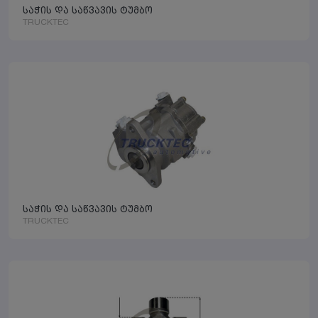
საჭის და საწვავის ტუმბო
TRUCKTEC
საჭის და საწვავის ტუმბო
TRUCKTEC