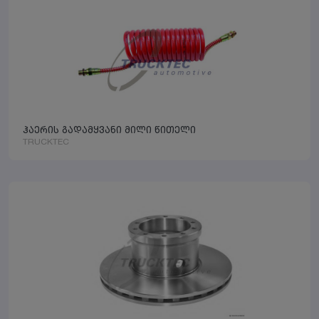
ჰაერის გადამყვანი მილი წითელი
TRUCKTEC