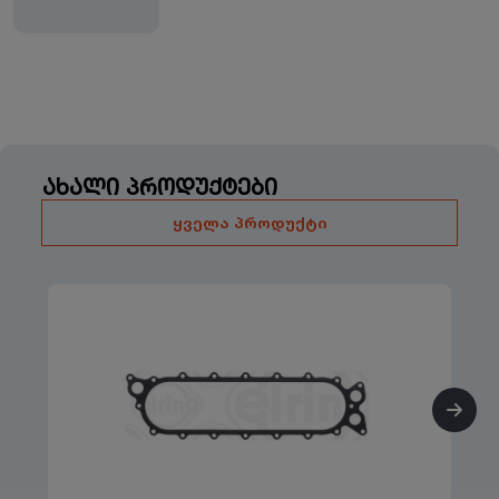
ახალი პროდუქტები
ყველა პროდუქტი