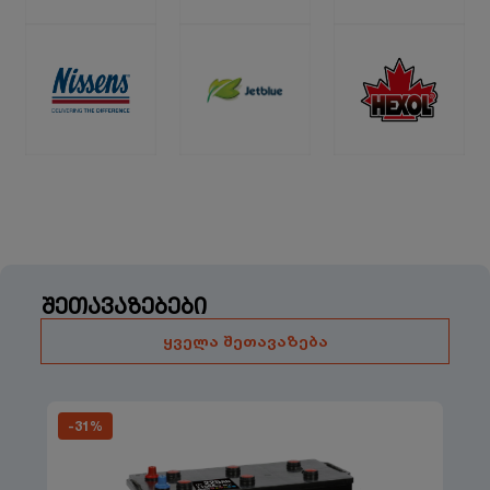
შეთავაზებები
ყველა შეთავაზება
-
31
%