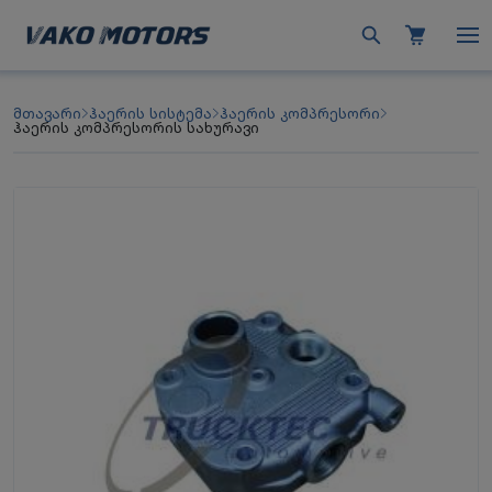
მთავარი
ჰაერის სისტემა
ჰაერის კომპრესორი
ჰაერის კომპრესორის სახურავი