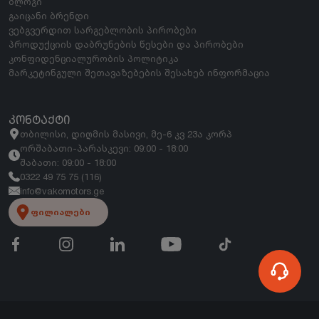
ბლოგი
გაიცანი ბრენდი
ვებგვერდით სარგებლობის პირობები
პროდუქციის დაბრუნების წესები და პირობები
კონფიდენციალურობის პოლიტიკა
მარკეტინგული შეთავაზებების შესახებ ინფორმაცია
ᲙᲝᲜᲢᲐᲥᲢᲘ
თბილისი, დიღმის მასივი, მე-6 კვ 23ა კორპ
ორშაბათი-პარასკევი: 09:00 - 18:00
შაბათი: 09:00 - 18:00
0322 49 75 75 (116)
info@vakomotors.ge
ფილიალები