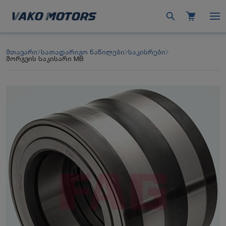
მთავარი
სათადარიგო ნაწილები
საკისრები
მორგვის საკისარი MB