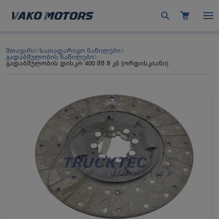
მთავარი
სათადარიგო ნაწილები
გადაბმულობის ნაწილები
გადაბმულობის დისკო 400 მმ 8 კბ (ორდისკიანი)