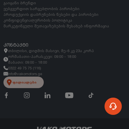
გაიცანი ბრენდი
ვებგვერდით სარგებლობის პირობები
პროდუქციის დაბრუნების წესები და პირობები
კონფიდენციალურობის პოლიტიკა
მარკეტინგული შეთავაზებების შესახებ ინფორმაცია
ᲙᲝᲜᲢᲐᲥᲢᲘ
თბილისი, დიღმის მასივი, მე-6 კვ 23ა კორპ
ორშაბათი-პარასკევი: 09:00 - 18:00
შაბათი: 09:00 - 18:00
0322 49 75 75 (116)
info@vakomotors.ge
ფილიალები