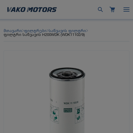
მთავარი
ფილტრები
საწვავის ფილტრი
ფილტრი საწვავის H200WDK (WDK11102/9)