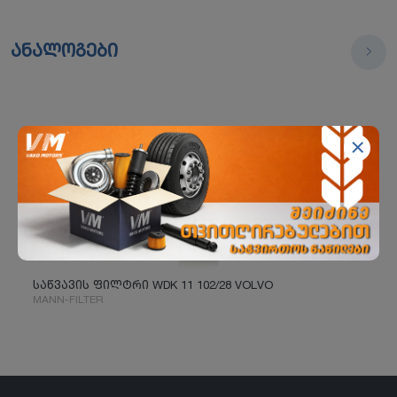
ანალოგები
საწვავის ფილტრი WDK 11 102/28 VOLVO
MANN-FILTER