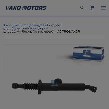
მთავარი
სათადარიგო ნაწილები
გადაბმულობის ნაწილები
გადაბმულ. მთავარი ცილინდრი ACTROS/AXOR