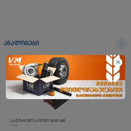
ანალოგები
სამუხრუჭე საფენი MAN MB
FEBI