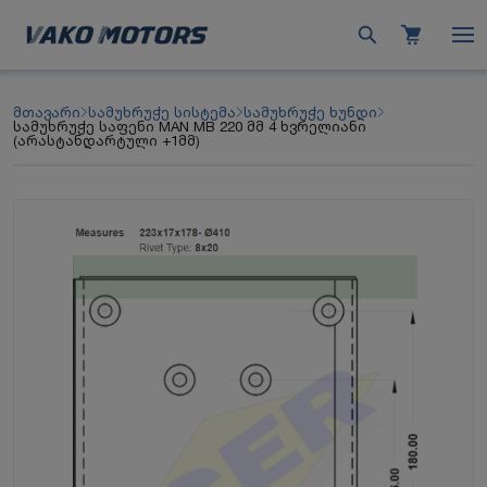
მთავარი
სამუხრუჭე სისტემა
სამუხრუჭე ხუნდი
სამუხრუჭე საფენი MAN MB 220 მმ 4 ხვრელიანი
(არასტანდარტული +1მმ)