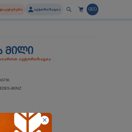
დაკლებები
ავტორიზაცია
GEO
Ს ᲛᲘᲚᲘ
გაიაროთ ავტორიზაცია
ASTIK
EDES-BENZ