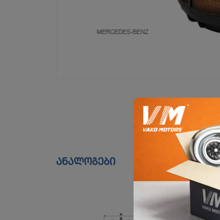
ანალოგები