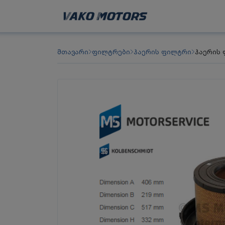
მთავარი
ფილტრები
ჰაერის ფილტრი
ჰაერის