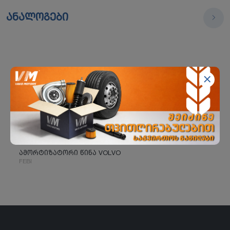
ანალოგები
ამორტიზატორი წინა VOLVO
FEBI