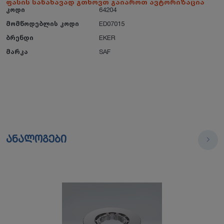
ფასის სანახავად გთხოვთ გაიაროთ ავტორიზაცია
კოდი
64204
მომწოდებლის კოდი
ED07015
ბრენდი
EKER
მარკა
SAF
ანალოგები