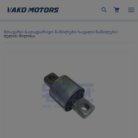
მთავარი
სათადარიგო ნაწილები
სავალი ნაწილები
ძელის მილისა