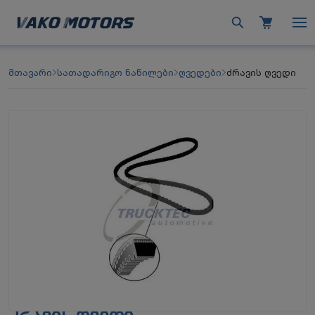
მთავარი
სათადარიგო ნაწილები
ღვედები
ძრავის ღვედი