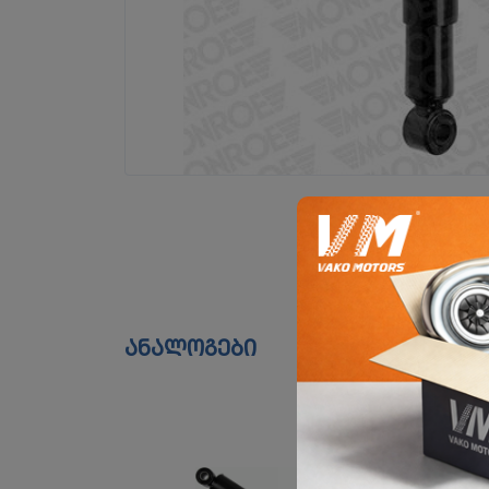
ანალოგები