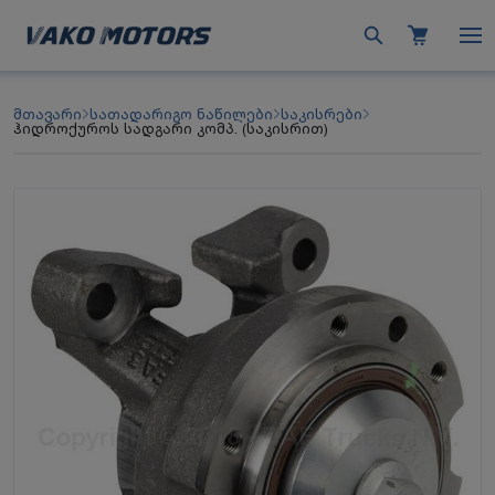
მთავარი
სათადარიგო ნაწილები
საკისრები
ჰიდროქუროს სადგარი კომპ. (საკისრით)