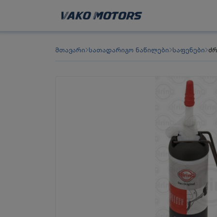
მთავარი
სათადარიგო ნაწილები
საფენები
ძრ