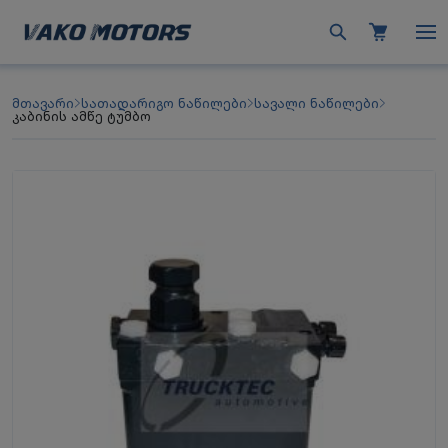
მთავარი
სათადარიგო ნაწილები
სავალი ნაწილები
კაბინის ამწე ტუმბო