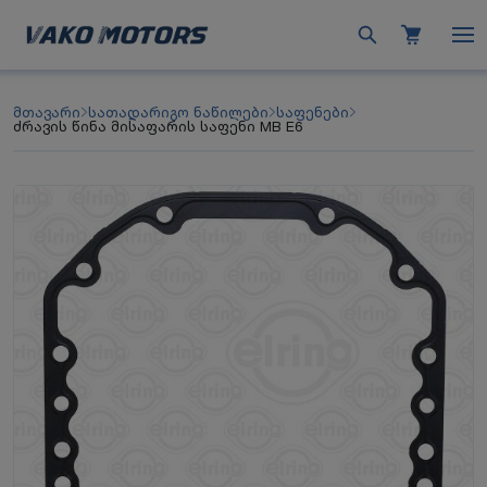
მთავარი
სათადარიგო ნაწილები
საფენები
ძრავის წინა მისაფარის საფენი MB E6