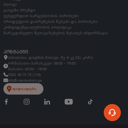
ბლოგი
გაიცანი ბრენდი
ვებგვერდით სარგებლობის პირობები
პროდუქციის დაბრუნების წესები და პირობები
კონფიდენციალურობის პოლიტიკა
მარკეტინგული შეთავაზებების შესახებ ინფორმაცია
ᲙᲝᲜᲢᲐᲥᲢᲘ
თბილისი, დიღმის მასივი, მე-6 კვ 23ა კორპ
ორშაბათი-პარასკევი: 09:00 - 18:00
შაბათი: 09:00 - 18:00
0322 49 75 75 (116)
info@vakomotors.ge
ფილიალები