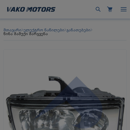
მთავარი
ელექტრო ნაწილები
განათებები
წინა მაშუქი მარჯვენა