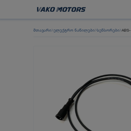
მთავარი
ელექტრო ნაწილები
სენსორები
ABS