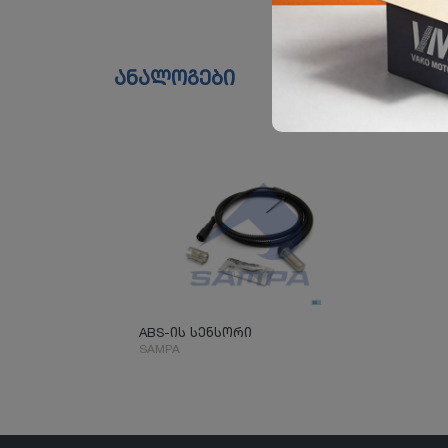
ანალოგები
ABS-ის სენსორი
SAMPA