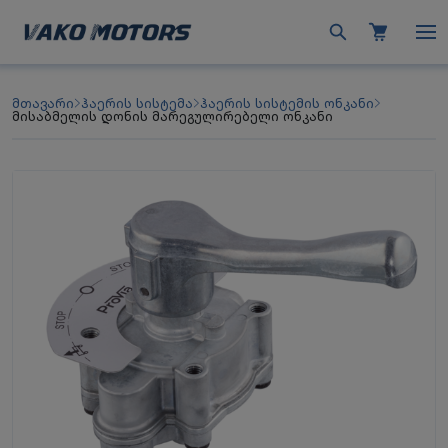
მთავარი
ჰაერის სისტემა
ჰაერის სისტემის ონკანი
მისაბმელის დონის მარეგულირებელი ონკანი