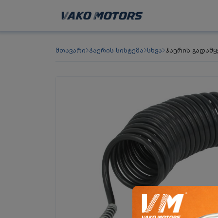
მთავარი
ჰაერის სისტემა
სხვა
ჰაერის გადამყ