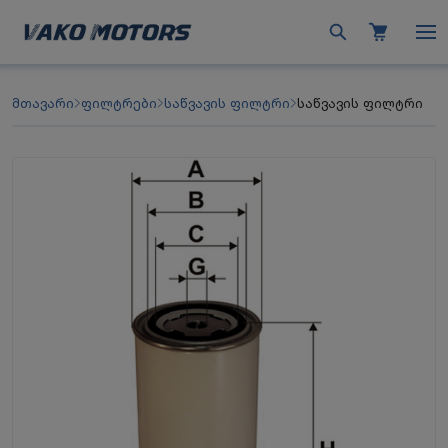
მთავარი
ფილტრები
საწვავის ფილტრი
საწვავის ფილტრი