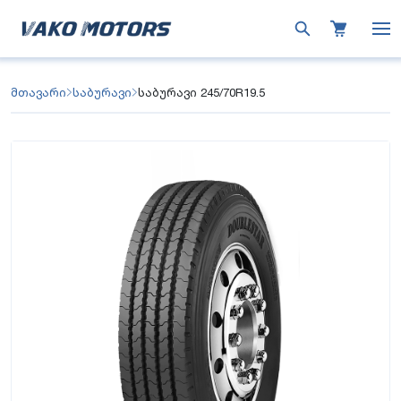
მთავარი
საბურავი
საბურავი 245/70R19.5