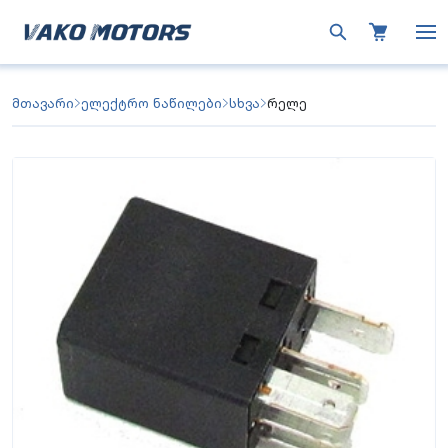
მთავარი
ელექტრო ნაწილები
სხვა
რელე