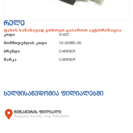
ᲠᲔᲚᲔ
ფასის სანახავად გთხოვთ გაიაროთ ავტორიზაცია
კოდი
41007
მომწოდებლის კოდი
10-00385-00
ბრენდი
CARRIER
მარკა
CARRIER
ხელმისაწვდომია ფილიალებში
წიწამურის ფილიალი
მცხეთის რაიონი, სოფ. წიწამური