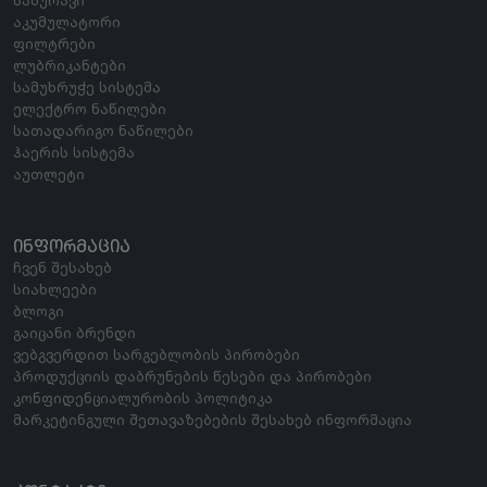
აკუმულატორი
ფილტრები
ლუბრიკანტები
სამუხრუჭე სისტემა
ელექტრო ნაწილები
სათადარიგო ნაწილები
ჰაერის სისტემა
აუთლეტი
ᲘᲜᲤᲝᲠᲛᲐᲪᲘᲐ
ჩვენ შესახებ
სიახლეები
ბლოგი
გაიცანი ბრენდი
ვებგვერდით სარგებლობის პირობები
პროდუქციის დაბრუნების წესები და პირობები
კონფიდენციალურობის პოლიტიკა
მარკეტინგული შეთავაზებების შესახებ ინფორმაცია