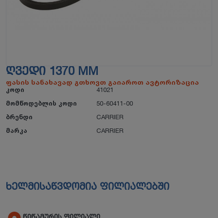
ᲦᲕᲔᲓᲘ 1370 MM
ფასის სანახავად გთხოვთ გაიაროთ ავტორიზაცია
კოდი
41021
მომწოდებლის კოდი
50-60411-00
ბრენდი
CARRIER
მარკა
CARRIER
ხელმისაწვდომია ფილიალებში
წიწამურის ფილიალი