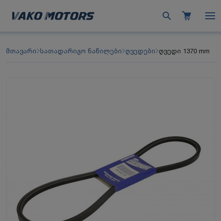
მთავარი
სათადარიგო ნაწილები
ღვედები
ღვედი 1370 mm