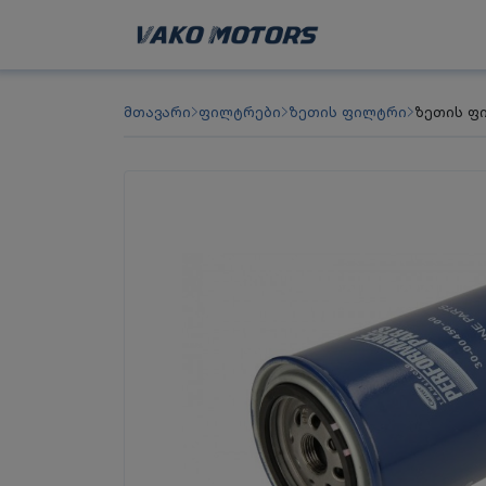
მთავარი
ფილტრები
ზეთის ფილტრი
ზეთის ფ