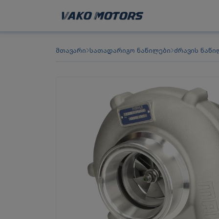
მთავარი
სათადარიგო ნაწილები
ძრავის ნაწი