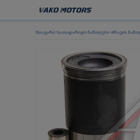
მთავარი
სათადარიგო ნაწილები
ძრავის ნაწი