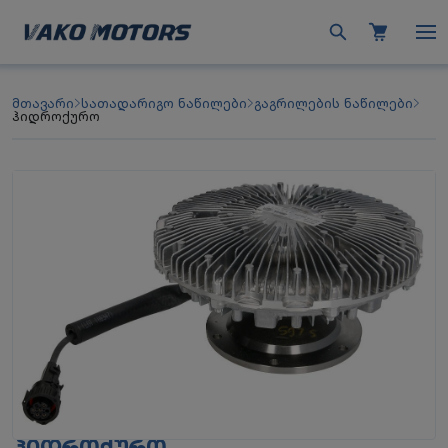
მთავარი
სათადარიგო ნაწილები
გაგრილების ნაწილები
ჰიდროქურო