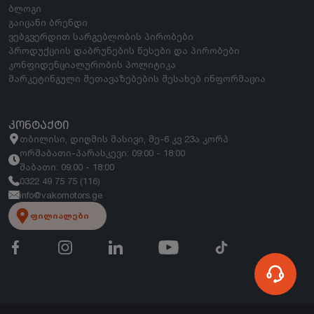
ბლოგი
გაიცანი ბრენდი
ვებგვერდით სარგებლობის პირობები
პროდუქციის დაბრუნების წესები და პირობები
კონფიდენციალურობის პოლიტიკა
მარკეტინგული შეთავაზებების შესახებ ინფორმაცია
ᲙᲝᲜᲢᲐᲥᲢᲘ
თბილისი, დიღმის მასივი, მე-6 კვ 23ა კორპ
ორშაბათი-პარასკევი: 09:00 - 18:00
შაბათი: 09:00 - 18:00
0322 49 75 75 (116)
info@vakomotors.ge
ფილიალები