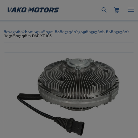
მთავარი
სათადარიგო ნაწილები
გაგრილების ნაწილები
ჰიდროქურო DAF XF105