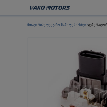
მთავარი
ელექტრო ნაწილები
სხვა
გენერატო