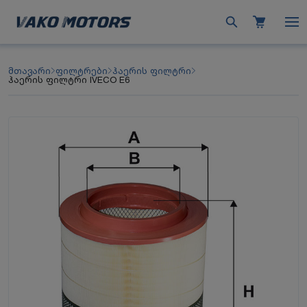
მთავარი
ფილტრები
ჰაერის ფილტრი
ჰაერის ფილტრი IVECO E6