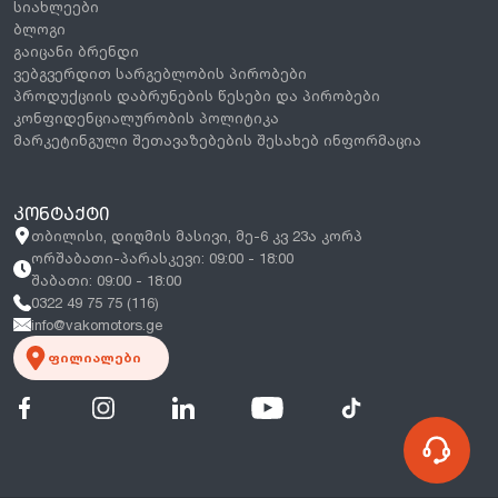
სიახლეები
ბლოგი
გაიცანი ბრენდი
ვებგვერდით სარგებლობის პირობები
პროდუქციის დაბრუნების წესები და პირობები
კონფიდენციალურობის პოლიტიკა
მარკეტინგული შეთავაზებების შესახებ ინფორმაცია
ᲙᲝᲜᲢᲐᲥᲢᲘ
თბილისი, დიღმის მასივი, მე-6 კვ 23ა კორპ
ორშაბათი-პარასკევი: 09:00 - 18:00
შაბათი: 09:00 - 18:00
0322 49 75 75 (116)
info@vakomotors.ge
ფილიალები