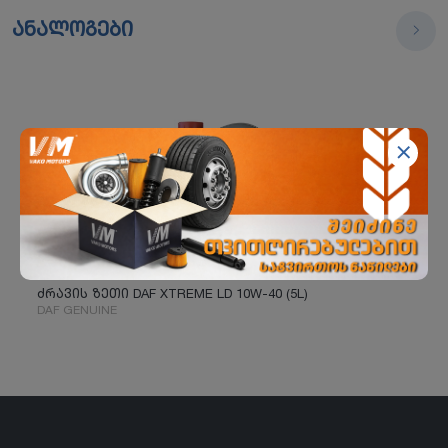
ანალოგები
ძრავის ზეთი DAF XTREME LD 10W-40 (5L)
DAF GENUINE