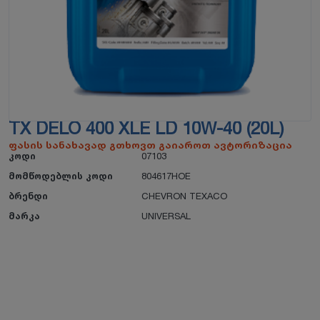
TX DELO 400 XLE LD 10W-40 (20L)
ფასის სანახავად გთხოვთ გაიაროთ ავტორიზაცია
კოდი
07103
მომწოდებლის კოდი
804617HOE
ბრენდი
CHEVRON TEXACO
მარკა
UNIVERSAL