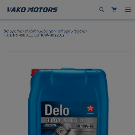
მთავარი
ლუბრიკანტები
ძრავის ზეთი
TX Delo 400 XLE LD 10W-40 (20L)