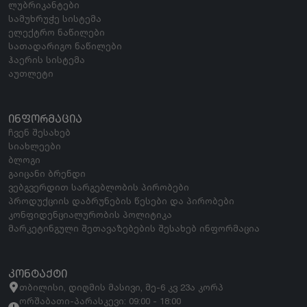
ლუბრიკანტები
სამუხრუჭე სისტემა
ელექტრო ნაწილები
სათადარიგო ნაწილები
ჰაერის სისტემა
აუთლეტი
ᲘᲜᲤᲝᲠᲛᲐᲪᲘᲐ
ჩვენ შესახებ
სიახლეები
ბლოგი
გაიცანი ბრენდი
ვებგვერდით სარგებლობის პირობები
პროდუქციის დაბრუნების წესები და პირობები
კონფიდენციალურობის პოლიტიკა
მარკეტინგული შეთავაზებების შესახებ ინფორმაცია
ᲙᲝᲜᲢᲐᲥᲢᲘ
თბილისი, დიღმის მასივი, მე-6 კვ 23ა კორპ
ორშაბათი-პარასკევი: 09:00 - 18:00