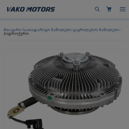
მთავარი
სათადარიგო ნაწილები
გაგრილების ნაწილები
ჰიდროქურო