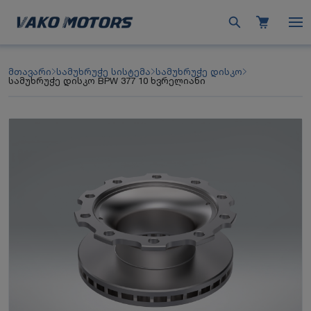
მთავარი
სამუხრუჭე სისტემა
სამუხრუჭე დისკო
სამუხრუჭე დისკო BPW 377 10 ხვრელიანი