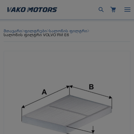
მთავარი
ფილტრები
სალონის ფილტრი
სალონის ფილტრი VOLVO RVI E6