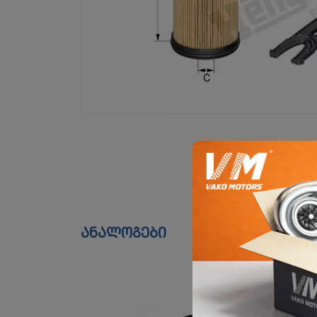
ანალოგები