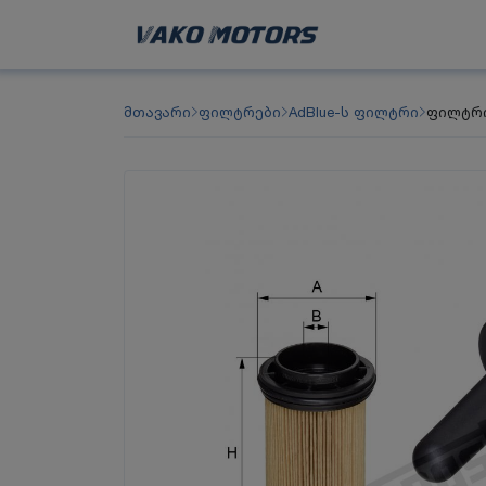
მთავარი
ფილტრები
AdBlue-ს ფილტრი
ფილტრი 