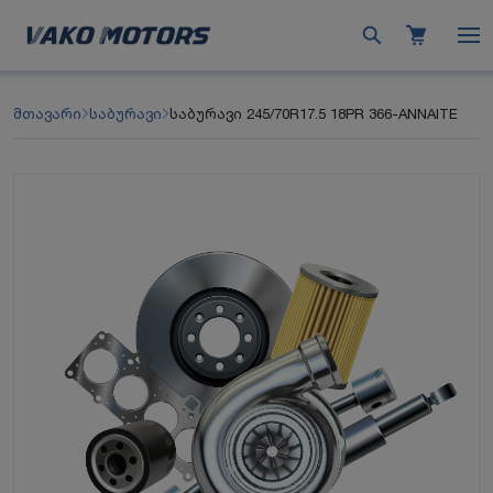
მთავარი
საბურავი
საბურავი 245/70R17.5 18PR 366-ANNAITE