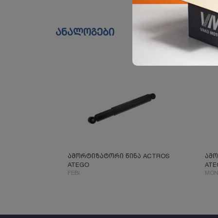
ანალოგები
ამორტიზატორი წინა ACTROS
ამო
ATEGO
ATE
FEBI
MON