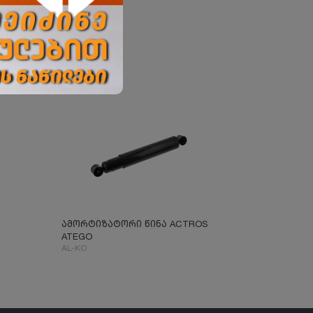
ამორტიზატორი წინა ACTROS
ATEGO
AL-KO