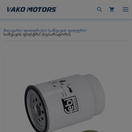
მთავარი
ფილტრები
საწვავის ფილტრი
საწვავის ფილტრი (სეპარატორი)