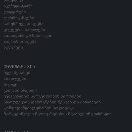
აკუმულატორი
ფილტრები
ლუბრიკანტები
სამუხრუჭე სისტემა
ელექტრო ნაწილები
სათადარიგო ნაწილები
ჰაერის სისტემა
აუთლეტი
ᲘᲜᲤᲝᲠᲛᲐᲪᲘᲐ
ჩვენ შესახებ
სიახლეები
ბლოგი
გაიცანი ბრენდი
ვებგვერდით სარგებლობის პირობები
პროდუქციის დაბრუნების წესები და პირობები
კონფიდენციალურობის პოლიტიკა
მარკეტინგული შეთავაზებების შესახებ ინფორმაცია