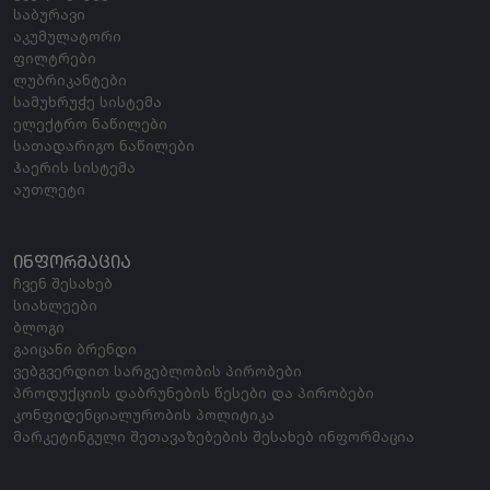
საბურავი
აკუმულატორი
ფილტრები
ლუბრიკანტები
სამუხრუჭე სისტემა
ელექტრო ნაწილები
სათადარიგო ნაწილები
ჰაერის სისტემა
აუთლეტი
ᲘᲜᲤᲝᲠᲛᲐᲪᲘᲐ
ჩვენ შესახებ
სიახლეები
ბლოგი
გაიცანი ბრენდი
ვებგვერდით სარგებლობის პირობები
პროდუქციის დაბრუნების წესები და პირობები
კონფიდენციალურობის პოლიტიკა
მარკეტინგული შეთავაზებების შესახებ ინფორმაცია