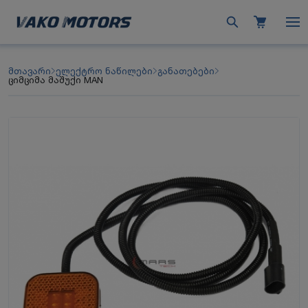
მთავარი
ელექტრო ნაწილები
განათებები
ციმციმა მაშუქი MAN