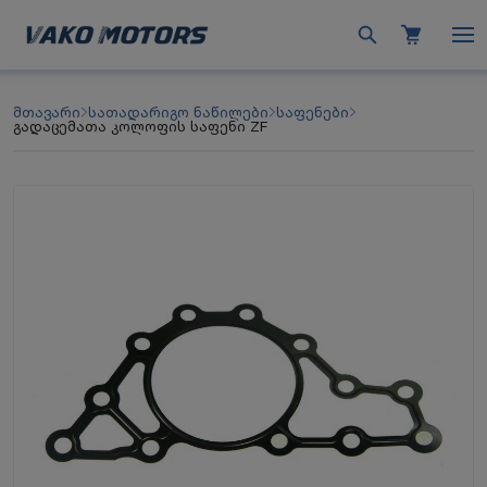
მთავარი
სათადარიგო ნაწილები
საფენები
გადაცემათა კოლოფის საფენი ZF