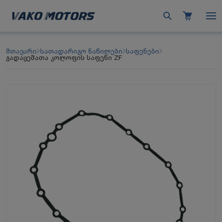
მთავარი
სათადარიგო ნაწილები
საფენები
გადაცემათა კოლოფის საფენი ZF