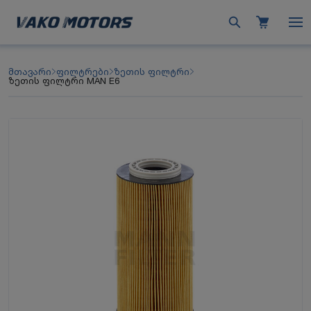
მთავარი
ფილტრები
ზეთის ფილტრი
ზეთის ფილტრი MAN E6