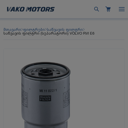
მთავარი
ფილტრები
საწვავის ფილტრი
საწვავის ფილტრი (სეპარატორი) VOLVO RVI E6