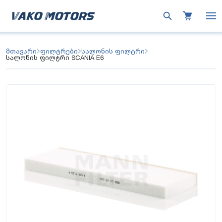
მთავარი
ფილტრები
სალონის ფილტრი
სალონის ფილტრი SCANIA E6