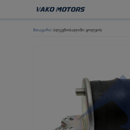
მთავარი
პლევმობალიში ვოლვოს