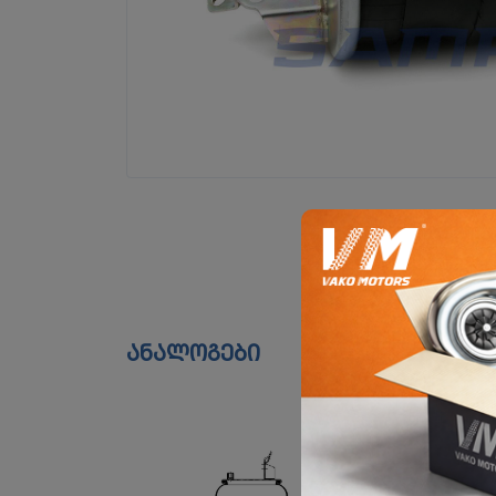
ანალოგები